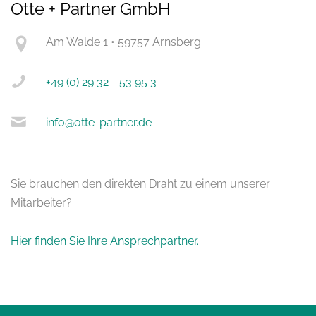
Otte + Partner GmbH
Am Walde 1 • 59757 Arnsberg
+49 (0) 29 32 - 53 95 3
info@otte-partner.de
Sie brauchen den direkten Draht zu einem unserer
Mitarbeiter?
Hier finden Sie Ihre Ansprechpartner.