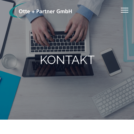
KONTAKT